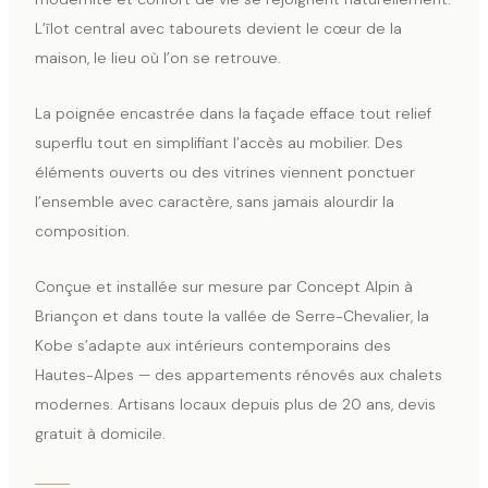
L’îlot central avec tabourets devient le cœur de la
maison, le lieu où l’on se retrouve.
La poignée encastrée dans la façade efface tout relief
superflu tout en simplifiant l’accès au mobilier. Des
éléments ouverts ou des vitrines viennent ponctuer
l’ensemble avec caractère, sans jamais alourdir la
composition.
Conçue et installée sur mesure par Concept Alpin à
Briançon et dans toute la vallée de Serre-Chevalier, la
Kobe s’adapte aux intérieurs contemporains des
Hautes-Alpes — des appartements rénovés aux chalets
modernes. Artisans locaux depuis plus de 20 ans, devis
gratuit à domicile.