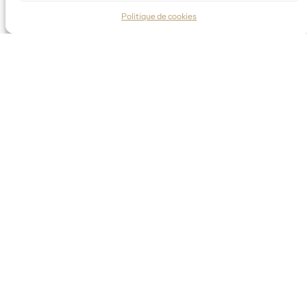
Politique de cookies