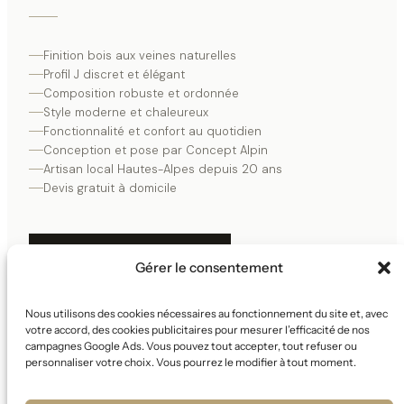
Finition bois aux veines naturelles
Profil J discret et élégant
Composition robuste et ordonnée
Style moderne et chaleureux
Fonctionnalité et confort au quotidien
Conception et pose par Concept Alpin
Artisan local Hautes-Alpes depuis 20 ans
Devis gratuit à domicile
DEMANDER UN DEVIS
Gérer le consentement
Nous utilisons des cookies nécessaires au fonctionnement du site et, avec
VOIR TOUTES LES CUISINES
votre accord, des cookies publicitaires pour mesurer l’efficacité de nos
campagnes Google Ads. Vous pouvez tout accepter, tout refuser ou
personnaliser votre choix. Vous pourrez le modifier à tout moment.