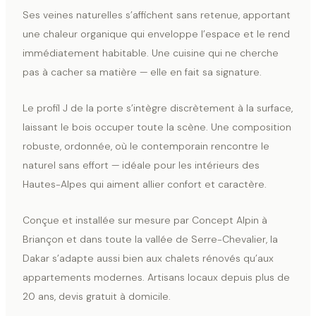
Ses veines naturelles s’affichent sans retenue, apportant
une chaleur organique qui enveloppe l’espace et le rend
immédiatement habitable. Une cuisine qui ne cherche
pas à cacher sa matière — elle en fait sa signature.
Le profil J de la porte s’intègre discrètement à la surface,
laissant le bois occuper toute la scène. Une composition
robuste, ordonnée, où le contemporain rencontre le
naturel sans effort — idéale pour les intérieurs des
Hautes-Alpes qui aiment allier confort et caractère.
Conçue et installée sur mesure par Concept Alpin à
Briançon et dans toute la vallée de Serre-Chevalier, la
Dakar s’adapte aussi bien aux chalets rénovés qu’aux
appartements modernes. Artisans locaux depuis plus de
20 ans, devis gratuit à domicile.