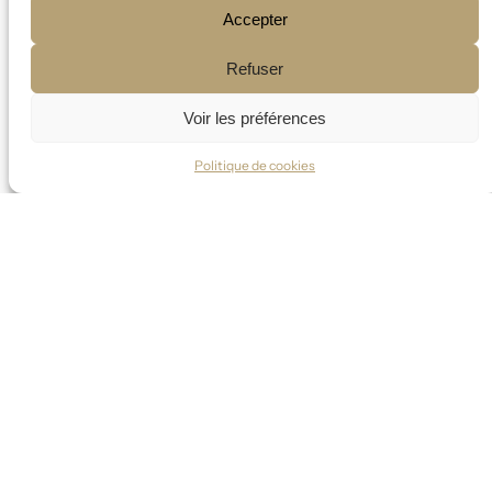
Accepter
Refuser
Voir les préférences
Politique de cookies